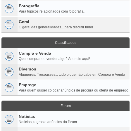
Fotografia
Para tópicos relacionados com fotografia.
Geral
O geral das generalidades... para discutir tudo!
Classificados
Compra e Venda
Quer comprar ou vender algo? Anuncie aqui!
Diversos
Alugueres, Trespasses... tudo o que não cabe em Compra e Venda
Emprego
Para quem quiser colocar anúncios de procura ou oferta de emprego
Forum
Notícias
Notícias, regras e anúncios do fórum