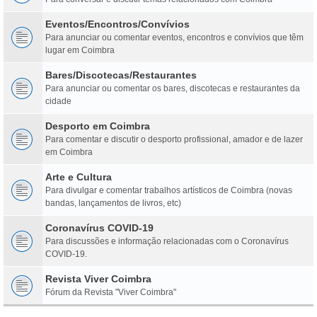
Eventos/Encontros/Convívios
Para anunciar ou comentar eventos, encontros e convívios que têm
lugar em Coimbra
Bares/Discotecas/Restaurantes
Para anunciar ou comentar os bares, discotecas e restaurantes da
cidade
Desporto em Coimbra
Para comentar e discutir o desporto profissional, amador e de lazer
em Coimbra
Arte e Cultura
Para divulgar e comentar trabalhos artísticos de Coimbra (novas
bandas, lançamentos de livros, etc)
Coronavírus COVID-19
Para discussões e informação relacionadas com o Coronavírus
COVID-19.
Revista Viver Coimbra
Fórum da Revista "Viver Coimbra"