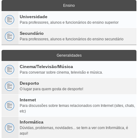
Ensino
Universidade
Para professores, alunos e funcionários do ensino superior
Secundário
Para professores, alunos e funcionários do ensino secundário
Generalidades
Cinema/Televisão/Música
Para conversar sobre cinema, televisão e música.
Desporto
O lugar para quem gosta de desporto!
Internet
Para discussões sobre temas relacionados com Internet (sites, chats,
etc)
Informática
Dúvidas, problemas, novidades... se tem a ver com Informática, é
aqui!